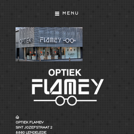
MENU
OPTIEK FLAMEY
SINT JOZEFSTRAAT 2
8860 LENDELEDE