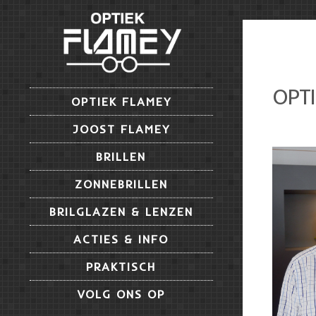
OPTI
OPTIEK FLAMEY
JOOST FLAMEY
BRILLEN
ZONNEBRILLEN
BRILGLAZEN & LENZEN
ACTIES & INFO
PRAKTISCH
VOLG ONS OP